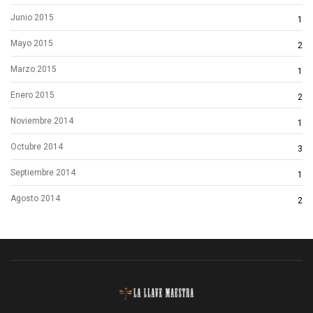
Junio 2015
1
Mayo 2015
2
Marzo 2015
1
Enero 2015
2
Noviembre 2014
1
Octubre 2014
3
Septiembre 2014
1
Agosto 2014
2