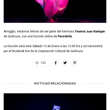
Amig@s, estamos felices de ser parte del hermoso
Festival Juan Radrigán
de Quilicura, con una función online de
Pareidolia
.
La función será este Sábado 13 de Enero a las 12:00 hrs y se transmitirá
por el facebook live de la Corporación Cultural de Quilicura.
133
NOTICIAS RELACIONADAS