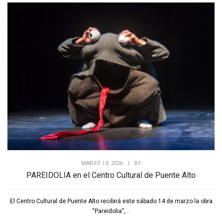
MARZO 13, 2026
|
BY
PAREIDOLIA en el Centro Cultural de Puente Alto
El Centro Cultural de Puente Alto recibirá este sábado 14 de marzo la obra
“Pareidolia”,...