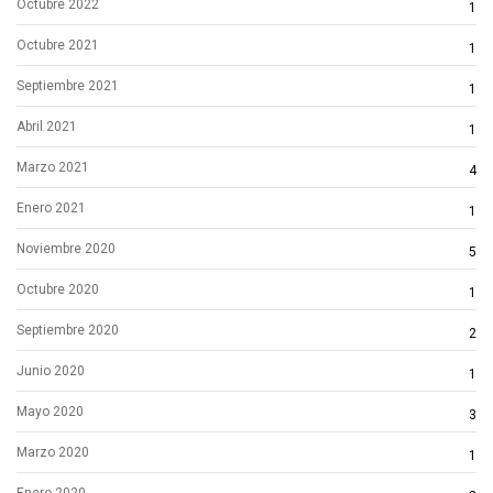
Octubre 2022
1
Octubre 2021
1
Septiembre 2021
1
Abril 2021
1
Marzo 2021
4
Enero 2021
1
Noviembre 2020
5
Octubre 2020
1
Septiembre 2020
2
Junio 2020
1
Mayo 2020
3
Marzo 2020
1
Enero 2020