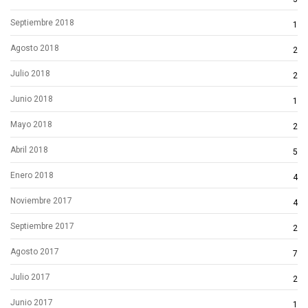
Septiembre 2018
1
Agosto 2018
2
Julio 2018
2
Junio 2018
1
Mayo 2018
2
Abril 2018
5
Enero 2018
4
Noviembre 2017
4
Septiembre 2017
2
Agosto 2017
7
Julio 2017
2
Junio 2017
1