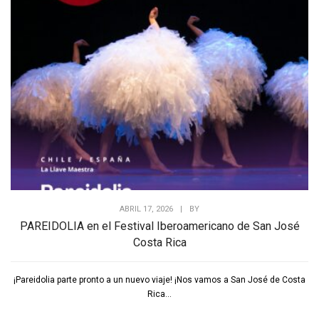
ABRIL 17, 2026
|
BY
PAREIDOLIA en el Festival Iberoamericano de San José
Costa Rica
¡Pareidolia parte pronto a un nuevo viaje! ¡Nos vamos a San José de Costa
Rica...