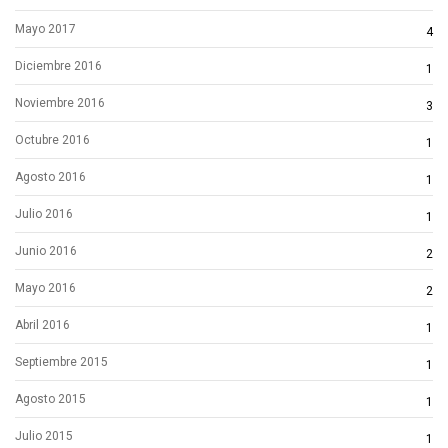
Mayo 2017
4
Diciembre 2016
1
Noviembre 2016
3
Octubre 2016
1
Agosto 2016
1
Julio 2016
1
Junio 2016
2
Mayo 2016
2
Abril 2016
1
Septiembre 2015
1
Agosto 2015
1
Julio 2015
1