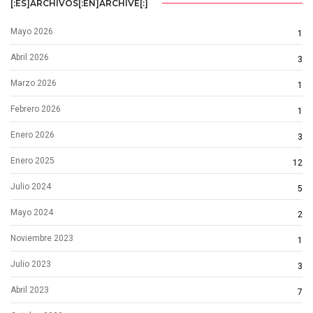
[:ES]ARCHIVOS[:EN]ARCHIVE[:]
Mayo 2026
1
Abril 2026
3
Marzo 2026
1
Febrero 2026
1
Enero 2026
3
Enero 2025
12
Julio 2024
5
Mayo 2024
2
Noviembre 2023
1
Julio 2023
3
Abril 2023
7