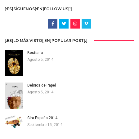
[:ES]SÍGUENOS[:EN]FOLLOW US[:]
[:ES]LO MÁS VISTO[:EN]POPULAR POST[:]
Bestiario
Agosto 5, 2014
Delirios de Papel
Agosto 5, 2014
Gira España 2014
Septiembre 15, 2014