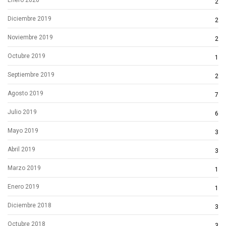
2
Diciembre 2019
2
Noviembre 2019
2
Octubre 2019
1
Septiembre 2019
2
Agosto 2019
7
Julio 2019
6
Mayo 2019
3
Abril 2019
3
Marzo 2019
1
Enero 2019
1
Diciembre 2018
3
Octubre 2018
3