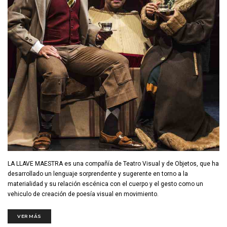
LA LLAVE MAESTRA es una compañía de Teatro Visual y de Objetos, que ha
desarrollado un lenguaje sorprendente y sugerente en torno a la
materialidad y su relación escénica con el cuerpo y el gesto como un
vehiculo de creación de poesía visual en movimiento.
VER MÁS