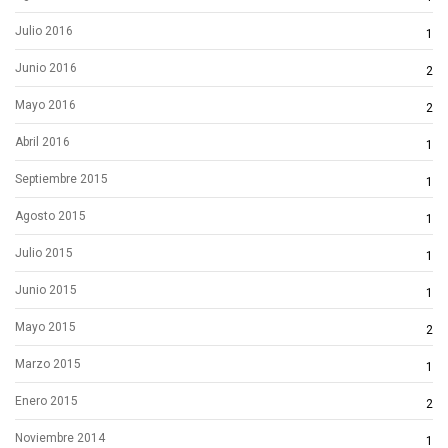
Julio 2016
1
Junio 2016
2
Mayo 2016
2
Abril 2016
1
Septiembre 2015
1
Agosto 2015
1
Julio 2015
1
Junio 2015
1
Mayo 2015
2
Marzo 2015
1
Enero 2015
2
Noviembre 2014
1