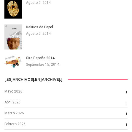
Agosto 5, 2014
Delirios de Papel
Agosto 5, 2014
Gira España 2014
Septiembre 15, 2014
[:ES]ARCHIVOS[:EN]ARCHIVE[:]
Mayo 2026
1
Abril 2026
3
Marzo 2026
1
Febrero 2026
1