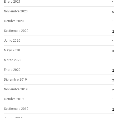
Enero 2021
1
Noviembre 2020
5
Octubre 2020
1
Septiembre 2020
2
Junio 2020
1
Mayo 2020
3
Marzo 2020
1
Enero 2020
2
Diciembre 2019
2
Noviembre 2019
2
Octubre 2019
1
Septiembre 2019
2