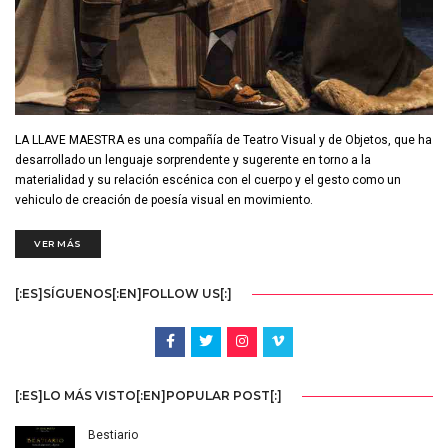
LA LLAVE MAESTRA es una compañía de Teatro Visual y de Objetos, que ha
desarrollado un lenguaje sorprendente y sugerente en torno a la
materialidad y su relación escénica con el cuerpo y el gesto como un
vehiculo de creación de poesía visual en movimiento.
VER MÁS
[:ES]SÍGUENOS[:EN]FOLLOW US[:]
[:ES]LO MÁS VISTO[:EN]POPULAR POST[:]
Bestiario