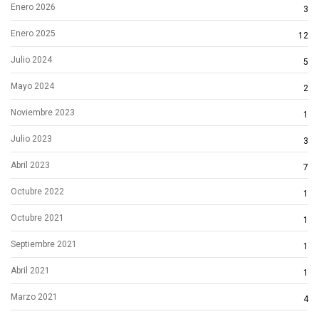
Enero 2026
3
Enero 2025
12
Julio 2024
5
Mayo 2024
2
Noviembre 2023
1
Julio 2023
3
Abril 2023
7
Octubre 2022
1
Octubre 2021
1
Septiembre 2021
1
Abril 2021
1
Marzo 2021
4