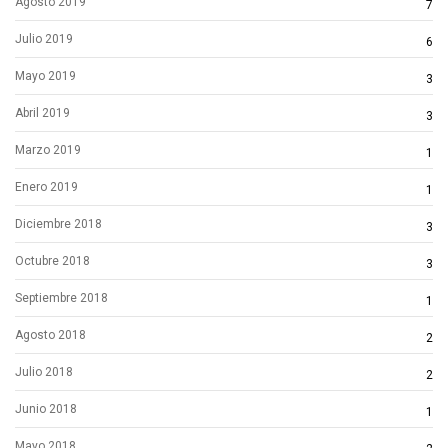
Agosto 2019
7
Julio 2019
6
Mayo 2019
3
Abril 2019
3
Marzo 2019
1
Enero 2019
1
Diciembre 2018
3
Octubre 2018
3
Septiembre 2018
1
Agosto 2018
2
Julio 2018
2
Junio 2018
1
Mayo 2018