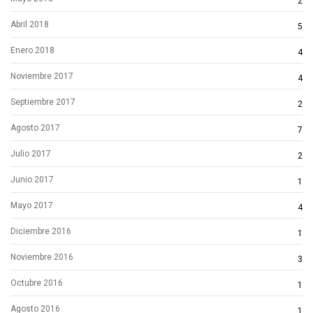
2
Abril 2018
5
Enero 2018
4
Noviembre 2017
4
Septiembre 2017
2
Agosto 2017
7
Julio 2017
2
Junio 2017
1
Mayo 2017
4
Diciembre 2016
1
Noviembre 2016
3
Octubre 2016
1
Agosto 2016
1