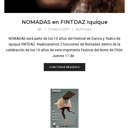
NOMADAS en FINTDAZ Iquique
BY
|
11 MAYO 2017
|
NOTICIAS
NOMADAS será parte de los 10 años del Festival de Danza y Teatro de
Iquique FINTDAZ. Realizaremos 2 funciones de Nomadas dentro de la
celebración de los 10 años de este importante Festival del Norte de Chile:
Jueves 11 de...
CONTINUE READING