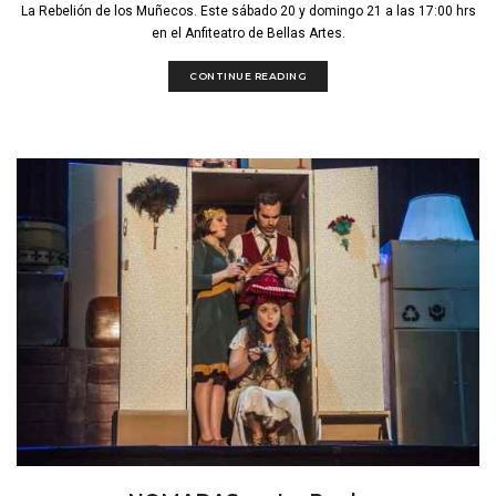
La Rebelión de los Muñecos. Este sábado 20 y domingo 21 a las 17:00 hrs
en el Anfiteatro de Bellas Artes.
CONTINUE READING