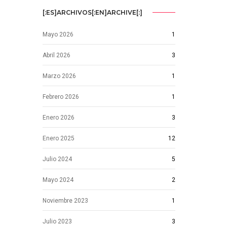
[:ES]ARCHIVOS[:EN]ARCHIVE[:]
Mayo 2026
1
Abril 2026
3
Marzo 2026
1
Febrero 2026
1
Enero 2026
3
Enero 2025
12
Julio 2024
5
Mayo 2024
2
Noviembre 2023
1
Julio 2023
3