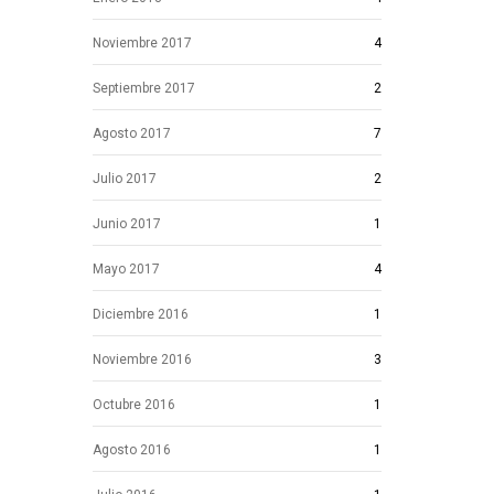
Noviembre 2017
4
Septiembre 2017
2
Agosto 2017
7
Julio 2017
2
Junio 2017
1
Mayo 2017
4
Diciembre 2016
1
Noviembre 2016
3
Octubre 2016
1
Agosto 2016
1