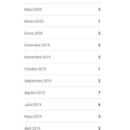
Mayo 2020
3
Marzo 2020
1
Enero 2020
2
Diciembre 2019
2
Noviembre 2019
2
Octubre 2019
1
Septiembre 2019
2
Agosto 2019
7
Julio 2019
6
Mayo 2019
3
Abril 2019
3