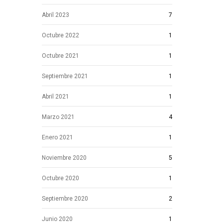
Abril 2023
7
Octubre 2022
1
Octubre 2021
1
Septiembre 2021
1
Abril 2021
1
Marzo 2021
4
Enero 2021
1
Noviembre 2020
5
Octubre 2020
1
Septiembre 2020
2
Junio 2020
1