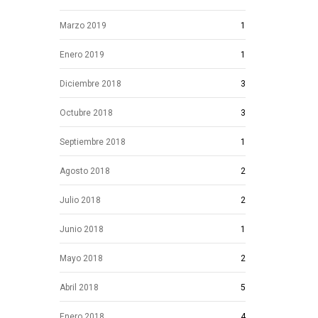
Marzo 2019
1
Enero 2019
1
Diciembre 2018
3
Octubre 2018
3
Septiembre 2018
1
Agosto 2018
2
Julio 2018
2
Junio 2018
1
Mayo 2018
2
Abril 2018
5
Enero 2018
4