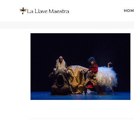
HOM
Diciembre 2019