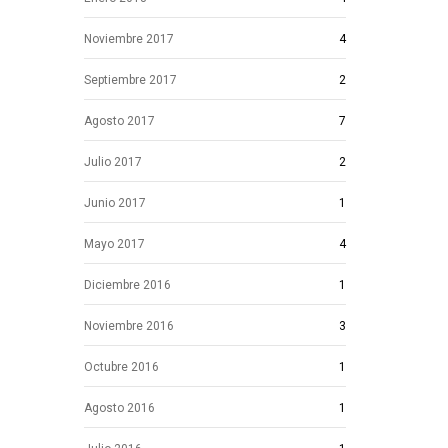
Noviembre 2017
4
Septiembre 2017
2
Agosto 2017
7
Julio 2017
2
Junio 2017
1
Mayo 2017
4
Diciembre 2016
1
Noviembre 2016
3
Octubre 2016
1
Agosto 2016
1