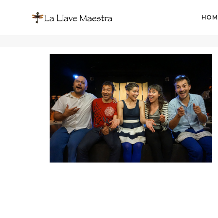
HOM
Julio 2023