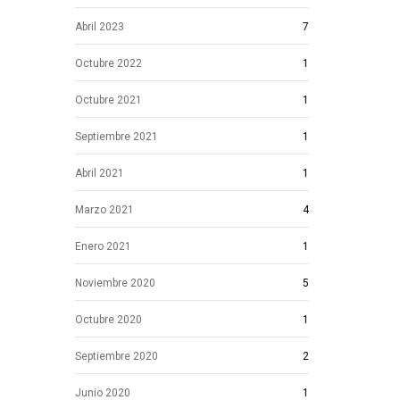
Abril 2023
7
Octubre 2022
1
Octubre 2021
1
Septiembre 2021
1
Abril 2021
1
Marzo 2021
4
Enero 2021
1
Noviembre 2020
5
Octubre 2020
1
Septiembre 2020
2
Junio 2020
1