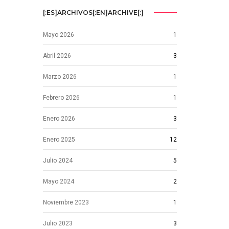
[:ES]ARCHIVOS[:EN]ARCHIVE[:]
Mayo 2026
1
Abril 2026
3
Marzo 2026
1
Febrero 2026
1
Enero 2026
3
Enero 2025
12
Julio 2024
5
Mayo 2024
2
Noviembre 2023
1
Julio 2023
3