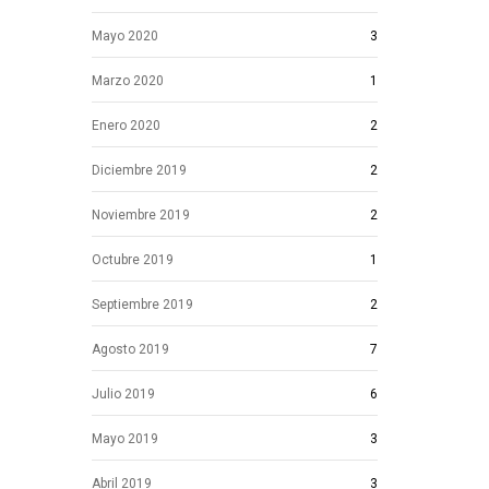
Mayo 2020
3
Marzo 2020
1
Enero 2020
2
Diciembre 2019
2
Noviembre 2019
2
Octubre 2019
1
Septiembre 2019
2
Agosto 2019
7
Julio 2019
6
Mayo 2019
3
Abril 2019
3