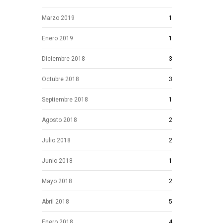
Marzo 2019
1
Enero 2019
1
Diciembre 2018
3
Octubre 2018
3
Septiembre 2018
1
Agosto 2018
2
Julio 2018
2
Junio 2018
1
Mayo 2018
2
Abril 2018
5
Enero 2018
4