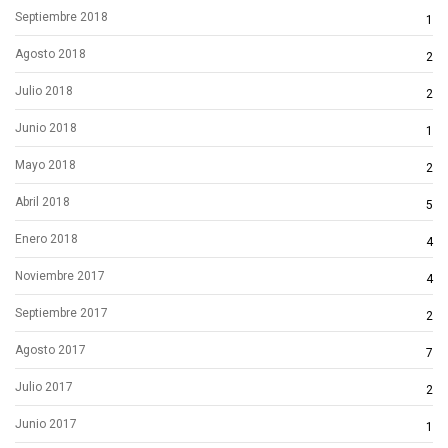
Septiembre 2018
1
Agosto 2018
2
Julio 2018
2
Junio 2018
1
Mayo 2018
2
Abril 2018
5
Enero 2018
4
Noviembre 2017
4
Septiembre 2017
2
Agosto 2017
7
Julio 2017
2
Junio 2017
1