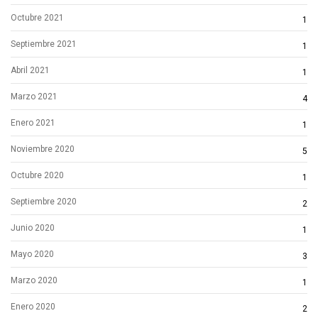
Octubre 2021
1
Septiembre 2021
1
Abril 2021
1
Marzo 2021
4
Enero 2021
1
Noviembre 2020
5
Octubre 2020
1
Septiembre 2020
2
Junio 2020
1
Mayo 2020
3
Marzo 2020
1
Enero 2020
2