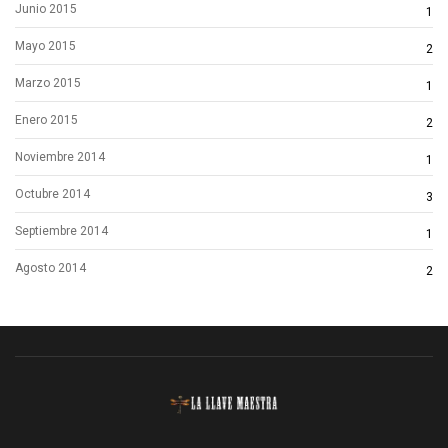
Junio 2015
1
Mayo 2015
2
Marzo 2015
1
Enero 2015
2
Noviembre 2014
1
Octubre 2014
3
Septiembre 2014
1
Agosto 2014
2