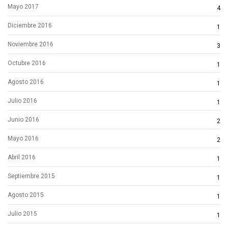
Mayo 2017
4
Diciembre 2016
1
Noviembre 2016
3
Octubre 2016
1
Agosto 2016
1
Julio 2016
1
Junio 2016
2
Mayo 2016
2
Abril 2016
1
Septiembre 2015
1
Agosto 2015
1
Julio 2015
1