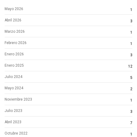
Mayo 2026
1
Abril 2026
3
Marzo 2026
1
Febrero 2026
1
Enero 2026
3
Enero 2025
12
Julio 2024
5
Mayo 2024
2
Noviembre 2023
1
Julio 2023
3
Abril 2023
7
Octubre 2022
1