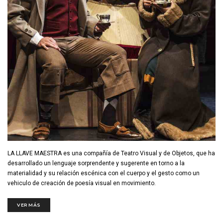
LA LLAVE MAESTRA es una compañía de Teatro Visual y de Objetos, que ha
desarrollado un lenguaje sorprendente y sugerente en torno a la
materialidad y su relación escénica con el cuerpo y el gesto como un
vehiculo de creación de poesía visual en movimiento.
VER MÁS