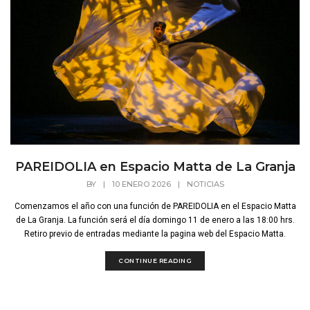
PAREIDOLIA en Espacio Matta de La Granja
BY
|
10 ENERO 2026
|
NOTICIAS
Comenzamos el año con una función de PAREIDOLIA en el Espacio Matta
de La Granja. La función será el día domingo 11 de enero a las 18:00 hrs.
Retiro previo de entradas mediante la pagina web del Espacio Matta.
CONTINUE READING