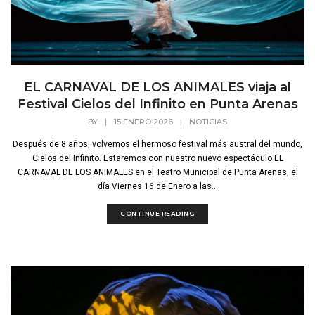
EL CARNAVAL DE LOS ANIMALES viaja al
Festival Cielos del Infinito en Punta Arenas
BY
|
15 ENERO 2026
|
NOTICIAS
Después de 8 años, volvemos el hermoso festival más austral del mundo,
Cielos del Infinito. Estaremos con nuestro nuevo espectáculo EL
CARNAVAL DE LOS ANIMALES en el Teatro Municipal de Punta Arenas, el
día Viernes 16 de Enero a las...
CONTINUE READING