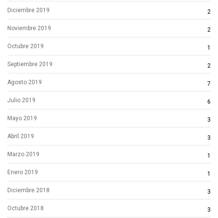
Diciembre 2019
2
Noviembre 2019
2
Octubre 2019
1
Septiembre 2019
2
Agosto 2019
7
Julio 2019
6
Mayo 2019
3
Abril 2019
3
Marzo 2019
1
Enero 2019
1
Diciembre 2018
3
Octubre 2018
3