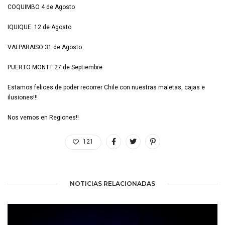
COQUIMBO 4 de Agosto
IQUIQUE 12 de Agosto
VALPARAISO 31 de Agosto
PUERTO MONTT 27 de Septiembre
Estamos felices de poder recorrer Chile con nuestras maletas, cajas e
ilusiones!!!
Nos vemos en Regiones!!
121
NOTICIAS RELACIONADAS