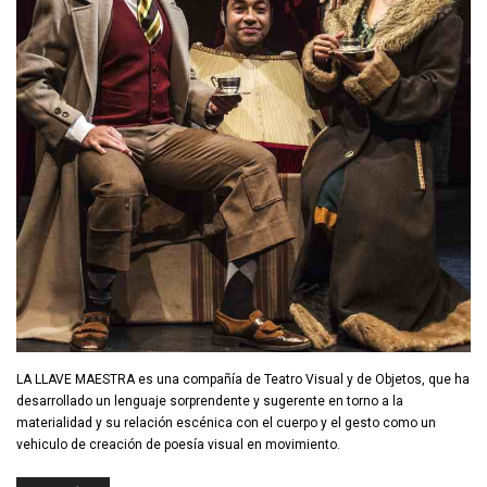
LA LLAVE MAESTRA es una compañía de Teatro Visual y de Objetos, que ha
desarrollado un lenguaje sorprendente y sugerente en torno a la
materialidad y su relación escénica con el cuerpo y el gesto como un
vehiculo de creación de poesía visual en movimiento.