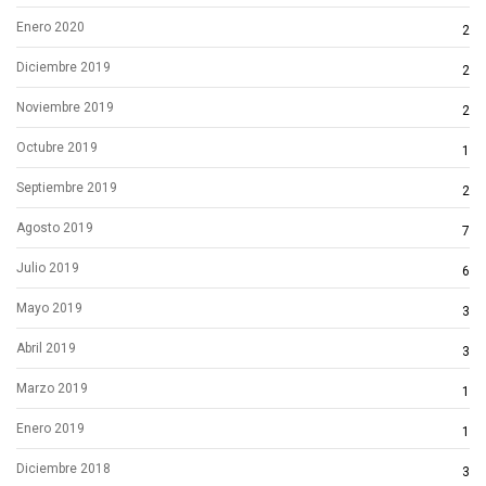
Enero 2020
2
Diciembre 2019
2
Noviembre 2019
2
Octubre 2019
1
Septiembre 2019
2
Agosto 2019
7
Julio 2019
6
Mayo 2019
3
Abril 2019
3
Marzo 2019
1
Enero 2019
1
Diciembre 2018
3