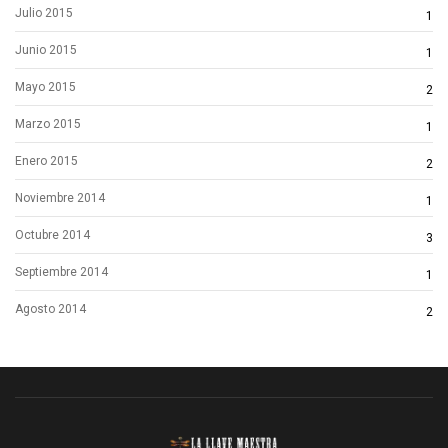
Julio 2015
1
Junio 2015
1
Mayo 2015
2
Marzo 2015
1
Enero 2015
2
Noviembre 2014
1
Octubre 2014
3
Septiembre 2014
1
Agosto 2014
2