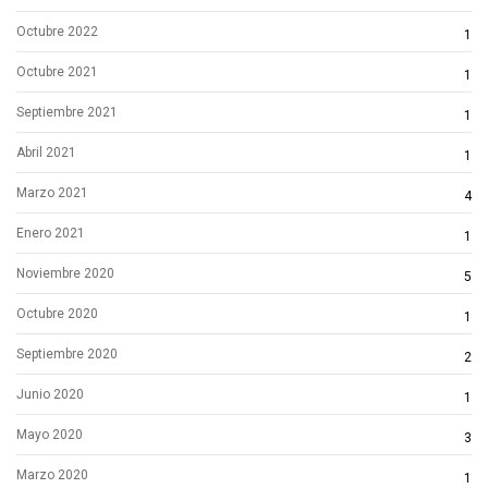
Octubre 2022
1
Octubre 2021
1
Septiembre 2021
1
Abril 2021
1
Marzo 2021
4
Enero 2021
1
Noviembre 2020
5
Octubre 2020
1
Septiembre 2020
2
Junio 2020
1
Mayo 2020
3
Marzo 2020
1