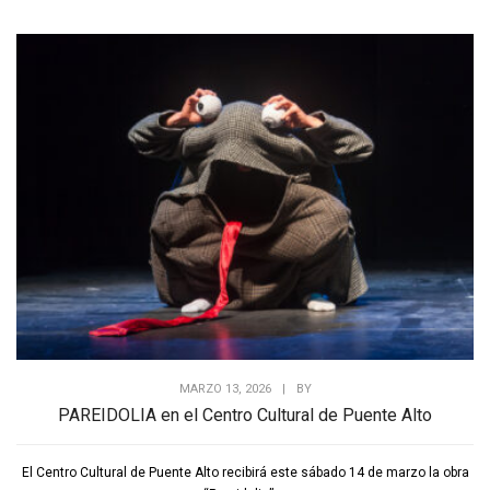
MARZO 13, 2026
|
BY
PAREIDOLIA en el Centro Cultural de Puente Alto
El Centro Cultural de Puente Alto recibirá este sábado 14 de marzo la obra