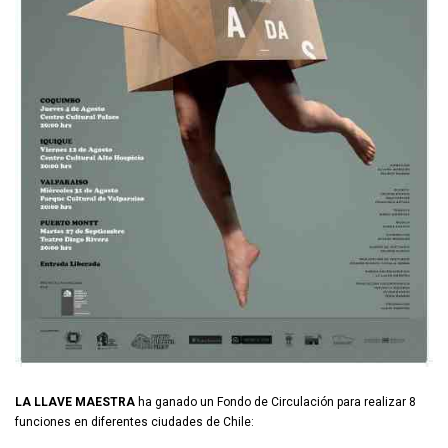
LA LLAVE MAESTRA
ha ganado un Fondo de Circulación para realizar 8
funciones en diferentes ciudades de Chile: