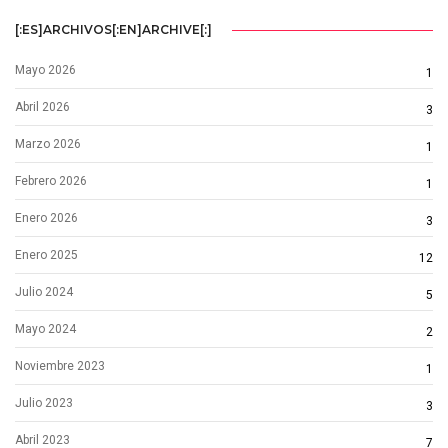
[:ES]ARCHIVOS[:EN]ARCHIVE[:]
Mayo 2026
1
Abril 2026
3
Marzo 2026
1
Febrero 2026
1
Enero 2026
3
Enero 2025
12
Julio 2024
5
Mayo 2024
2
Noviembre 2023
1
Julio 2023
3
Abril 2023
7