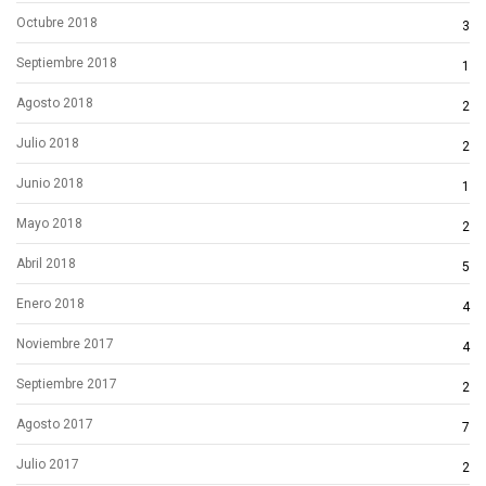
Octubre 2018
3
Septiembre 2018
1
Agosto 2018
2
Julio 2018
2
Junio 2018
1
Mayo 2018
2
Abril 2018
5
Enero 2018
4
Noviembre 2017
4
Septiembre 2017
2
Agosto 2017
7
Julio 2017
2