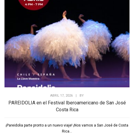
ABRIL 17, 2026
|
BY
PAREIDOLIA en el Festival Iberoamericano de San José
Costa Rica
¡Pareidolia parte pronto a un nuevo viaje! ¡Nos vamos a San José de Costa
Rica...