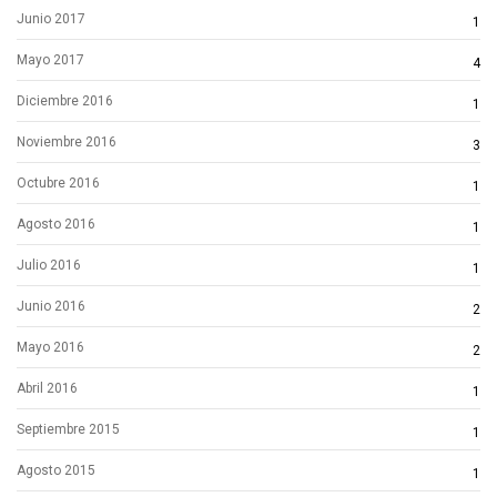
Junio 2017
1
Mayo 2017
4
Diciembre 2016
1
Noviembre 2016
3
Octubre 2016
1
Agosto 2016
1
Julio 2016
1
Junio 2016
2
Mayo 2016
2
Abril 2016
1
Septiembre 2015
1
Agosto 2015
1