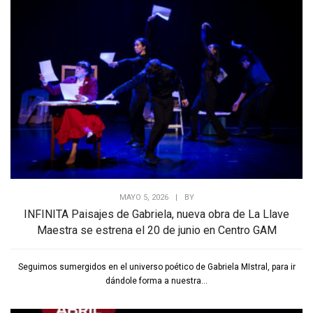
MAYO 5, 2026
|
BY
INFINITA Paisajes de Gabriela, nueva obra de La Llave
Maestra se estrena el 20 de junio en Centro GAM
Seguimos sumergidos en el universo poético de Gabriela MIstral, para ir
dándole forma a nuestra...