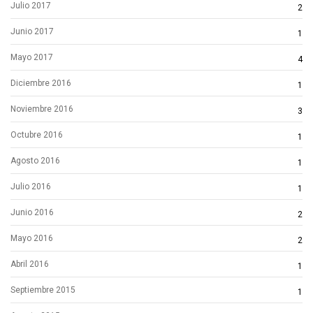
Julio 2017
2
Junio 2017
1
Mayo 2017
4
Diciembre 2016
1
Noviembre 2016
3
Octubre 2016
1
Agosto 2016
1
Julio 2016
1
Junio 2016
2
Mayo 2016
2
Abril 2016
1
Septiembre 2015
1