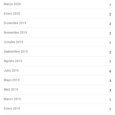
Marzo 2020
1
Enero 2020
2
Diciembre 2019
2
Noviembre 2019
2
Octubre 2019
1
Septiembre 2019
2
Agosto 2019
7
Julio 2019
6
Mayo 2019
3
Abril 2019
3
Marzo 2019
1
Enero 2019
1