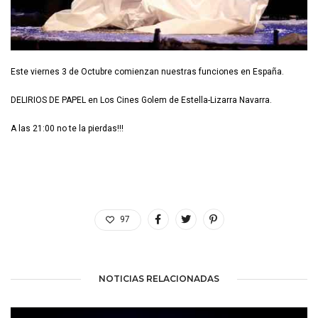
Este viernes 3 de Octubre comienzan nuestras funciones en España.
DELIRIOS DE PAPEL en Los Cines Golem de Estella-Lizarra Navarra.
A las 21:00 no te la pierdas!!!
97
NOTICIAS RELACIONADAS