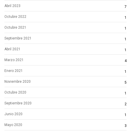
Abril 2023
7
Octubre 2022
1
Octubre 2021
1
Septiembre 2021
1
Abril 2021
1
Marzo 2021
4
Enero 2021
1
Noviembre 2020
5
Octubre 2020
1
Septiembre 2020
2
Junio 2020
1
Mayo 2020
3