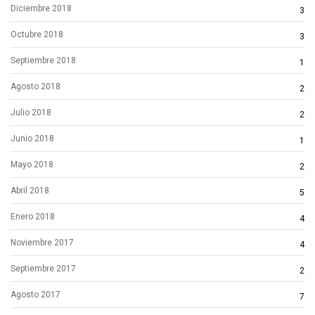
Diciembre 2018
3
Octubre 2018
3
Septiembre 2018
1
Agosto 2018
2
Julio 2018
2
Junio 2018
1
Mayo 2018
2
Abril 2018
5
Enero 2018
4
Noviembre 2017
4
Septiembre 2017
2
Agosto 2017
7