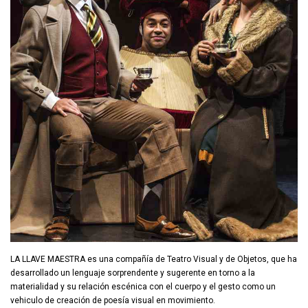
LA LLAVE MAESTRA es una compañía de Teatro Visual y de Objetos, que ha
desarrollado un lenguaje sorprendente y sugerente en torno a la
materialidad y su relación escénica con el cuerpo y el gesto como un
vehiculo de creación de poesía visual en movimiento.