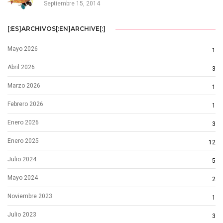
Septiembre 15, 2014
[:ES]ARCHIVOS[:EN]ARCHIVE[:]
Mayo 2026
1
Abril 2026
3
Marzo 2026
1
Febrero 2026
1
Enero 2026
3
Enero 2025
12
Julio 2024
5
Mayo 2024
2
Noviembre 2023
1
Julio 2023
3