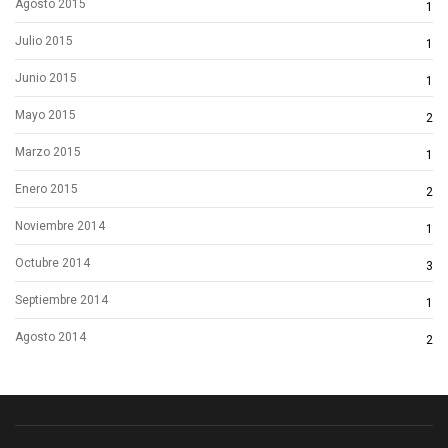
Agosto 2015
1
Julio 2015
1
Junio 2015
1
Mayo 2015
2
Marzo 2015
1
Enero 2015
2
Noviembre 2014
1
Octubre 2014
3
Septiembre 2014
1
Agosto 2014
2