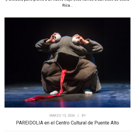
Rica...
MARZO 13, 2026
|
BY
PAREIDOLIA en el Centro Cultural de Puente Alto