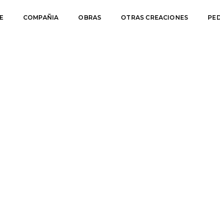
E
COMPAÑIA
OBRAS
OTRAS CREACIONES
PE