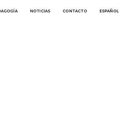
DAGOGÍA
NOTICIAS
CONTACTO
ESPAÑOL