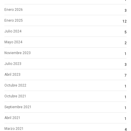
Enero 2026
3
Enero 2025
12
Julio 2024
5
Mayo 2024
2
Noviembre 2023
1
Julio 2023
3
Abril 2023
7
Octubre 2022
1
Octubre 2021
1
Septiembre 2021
1
Abril 2021
1
Marzo 2021
4