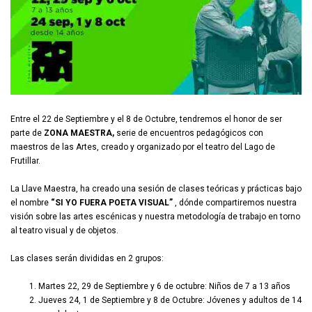
Entre el 22 de Septiembre y el 8 de Octubre, tendremos el honor de ser
parte de
ZONA MAESTRA,
serie de encuentros pedagógicos con
maestros de las Artes, creado y organizado por el teatro del Lago de
Frutillar.
La Llave Maestra, ha creado una sesión de clases teóricas y prácticas bajo
el nombre
“SI YO FUERA POETA VISUAL”
, dónde compartiremos nuestra
visión sobre las artes escénicas y nuestra metodología de trabajo en torno
al teatro visual y de objetos.
Las clases serán divididas en 2 grupos:
Martes 22, 29 de Septiembre y 6 de octubre: Niños de 7 a 13 años
Jueves 24, 1 de Septiembre y 8 de Octubre: Jóvenes y adultos de 14