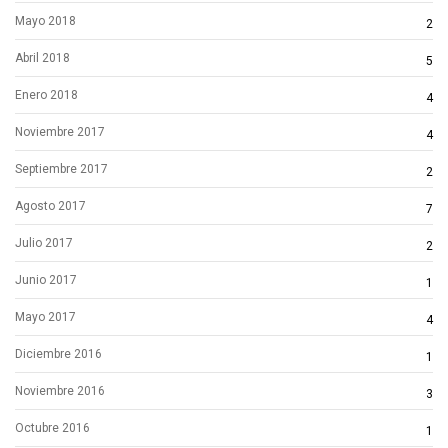
Mayo 2018
2
Abril 2018
5
Enero 2018
4
Noviembre 2017
4
Septiembre 2017
2
Agosto 2017
7
Julio 2017
2
Junio 2017
1
Mayo 2017
4
Diciembre 2016
1
Noviembre 2016
3
Octubre 2016
1