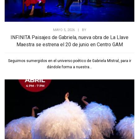
MAYO 5, 2026
|
BY
INFINITA Paisajes de Gabriela, nueva obra de La Llave
Maestra se estrena el 20 de junio en Centro GAM
Seguimos sumergidos en el universo poético de Gabriela MIstral, para ir
dándole forma a nuestra...