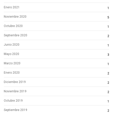
Enero 2021
1
Noviembre 2020
5
Octubre 2020
1
Septiembre 2020
2
Junio 2020
1
Mayo 2020
3
Marzo 2020
1
Enero 2020
2
Diciembre 2019
2
Noviembre 2019
2
Octubre 2019
1
Septiembre 2019
2