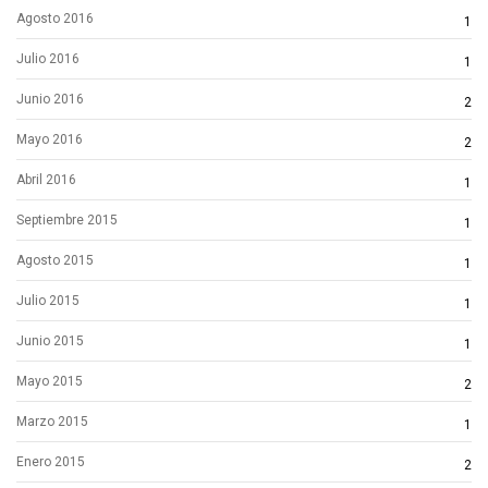
Agosto 2016
1
Julio 2016
1
Junio 2016
2
Mayo 2016
2
Abril 2016
1
Septiembre 2015
1
Agosto 2015
1
Julio 2015
1
Junio 2015
1
Mayo 2015
2
Marzo 2015
1
Enero 2015
2