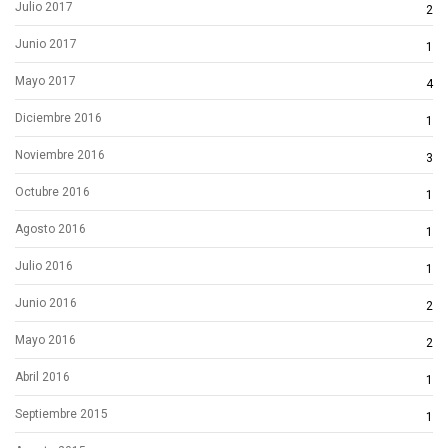
Julio 2017
2
Junio 2017
1
Mayo 2017
4
Diciembre 2016
1
Noviembre 2016
3
Octubre 2016
1
Agosto 2016
1
Julio 2016
1
Junio 2016
2
Mayo 2016
2
Abril 2016
1
Septiembre 2015
1