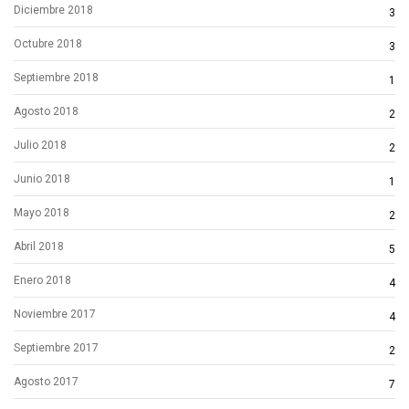
Diciembre 2018
3
Octubre 2018
3
Septiembre 2018
1
Agosto 2018
2
Julio 2018
2
Junio 2018
1
Mayo 2018
2
Abril 2018
5
Enero 2018
4
Noviembre 2017
4
Septiembre 2017
2
Agosto 2017
7