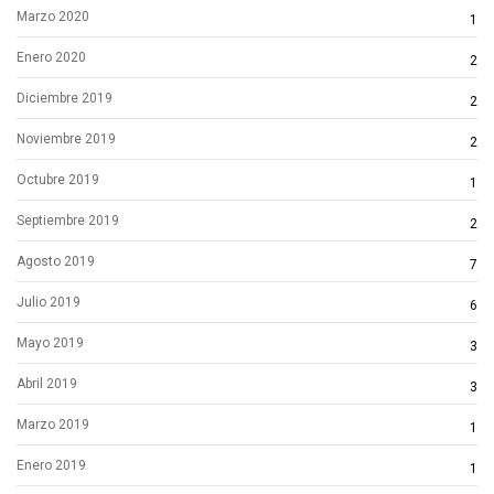
Marzo 2020
1
Enero 2020
2
Diciembre 2019
2
Noviembre 2019
2
Octubre 2019
1
Septiembre 2019
2
Agosto 2019
7
Julio 2019
6
Mayo 2019
3
Abril 2019
3
Marzo 2019
1
Enero 2019
1