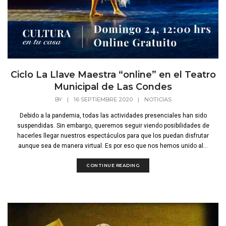
Ciclo La Llave Maestra “online” en el Teatro
Municipal de Las Condes
BY
|
16 SEPTIEMBRE 2020
|
NOTICIAS
Debido a la pandemia, todas las actividades presenciales han sido
suspendidas. Sin embargo, queremos seguir viendo posibilidades de
hacerles llegar nuestros espectáculos para que los puedan disfrutar
aunque sea de manera virtual. Es por eso que nos hemos unido al...
CONTINUE READING