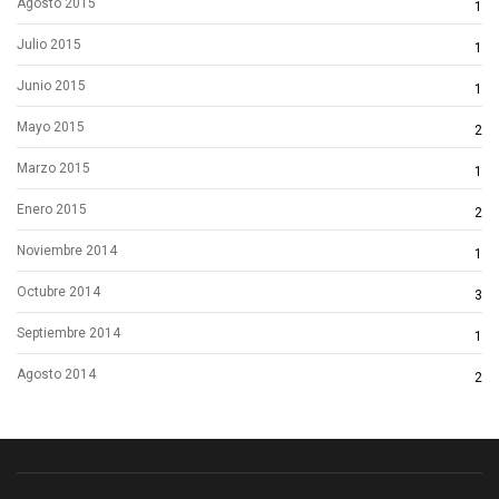
Agosto 2015
1
Julio 2015
1
Junio 2015
1
Mayo 2015
2
Marzo 2015
1
Enero 2015
2
Noviembre 2014
1
Octubre 2014
3
Septiembre 2014
1
Agosto 2014
2