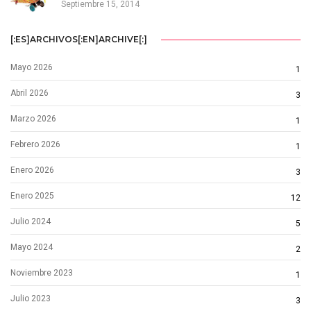
Septiembre 15, 2014
[:ES]ARCHIVOS[:EN]ARCHIVE[:]
Mayo 2026
1
Abril 2026
3
Marzo 2026
1
Febrero 2026
1
Enero 2026
3
Enero 2025
12
Julio 2024
5
Mayo 2024
2
Noviembre 2023
1
Julio 2023
3