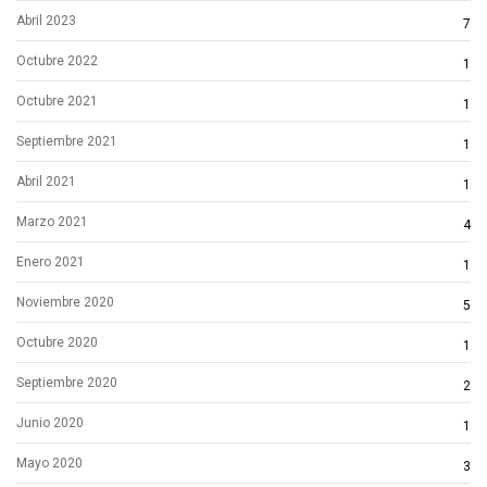
Abril 2023
7
Octubre 2022
1
Octubre 2021
1
Septiembre 2021
1
Abril 2021
1
Marzo 2021
4
Enero 2021
1
Noviembre 2020
5
Octubre 2020
1
Septiembre 2020
2
Junio 2020
1
Mayo 2020
3