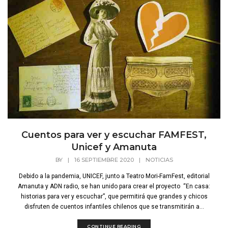
Cuentos para ver y escuchar FAMFEST,
Unicef y Amanuta
BY
|
16 SEPTIEMBRE 2020
|
NOTICIAS
Debido a la pandemia, UNICEF, junto a Teatro Mori-FamFest, editorial
Amanuta y ADN radio, se han unido para crear el proyecto “En casa:
historias para ver y escuchar”, que permitirá que grandes y chicos
disfruten de cuentos infantiles chilenos que se transmitirán a...
CONTINUE READING