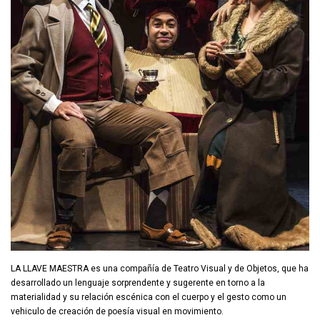
LA LLAVE MAESTRA es una compañía de Teatro Visual y de Objetos, que ha
desarrollado un lenguaje sorprendente y sugerente en torno a la
materialidad y su relación escénica con el cuerpo y el gesto como un
vehiculo de creación de poesía visual en movimiento.