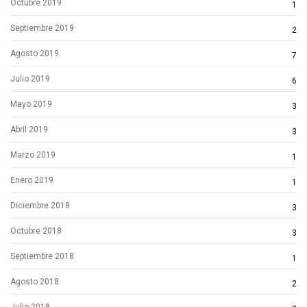
Octubre 2019
1
Septiembre 2019
2
Agosto 2019
7
Julio 2019
6
Mayo 2019
3
Abril 2019
3
Marzo 2019
1
Enero 2019
1
Diciembre 2018
3
Octubre 2018
3
Septiembre 2018
1
Agosto 2018
2