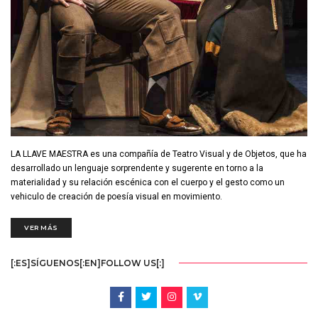
LA LLAVE MAESTRA es una compañía de Teatro Visual y de Objetos, que ha
desarrollado un lenguaje sorprendente y sugerente en torno a la
materialidad y su relación escénica con el cuerpo y el gesto como un
vehiculo de creación de poesía visual en movimiento.
VER MÁS
[:ES]SÍGUENOS[:EN]FOLLOW US[:]