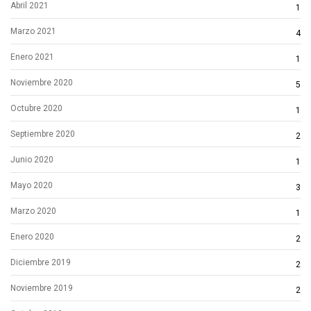
Abril 2021
1
Marzo 2021
4
Enero 2021
1
Noviembre 2020
5
Octubre 2020
1
Septiembre 2020
2
Junio 2020
1
Mayo 2020
3
Marzo 2020
1
Enero 2020
2
Diciembre 2019
2
Noviembre 2019
2