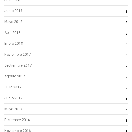
Julio 2018
2
Junio 2018
1
Mayo 2018
2
Abril 2018
5
Enero 2018
4
Noviembre 2017
4
Septiembre 2017
2
Agosto 2017
7
Julio 2017
2
Junio 2017
1
Mayo 2017
4
Diciembre 2016
1
Noviembre 2016
3