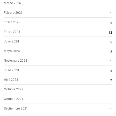
Marzo 2026
1
Febrero 2026
1
Enero 2026
3
Enero 2025
12
Julio 2024
5
Mayo 2024
2
Noviembre 2023
1
Julio 2023
3
Abril 2023
7
Octubre 2022
1
Octubre 2021
1
Septiembre 2021
1