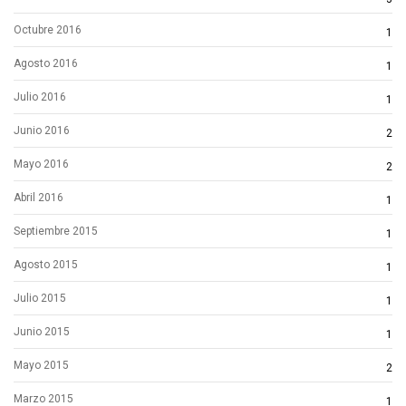
Octubre 2016
1
Agosto 2016
1
Julio 2016
1
Junio 2016
2
Mayo 2016
2
Abril 2016
1
Septiembre 2015
1
Agosto 2015
1
Julio 2015
1
Junio 2015
1
Mayo 2015
2
Marzo 2015
1