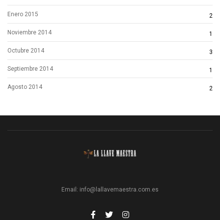
Enero 2015
2
Noviembre 2014
1
Octubre 2014
3
Septiembre 2014
1
Agosto 2014
2
Email:
info@lallavemaestra.com.es