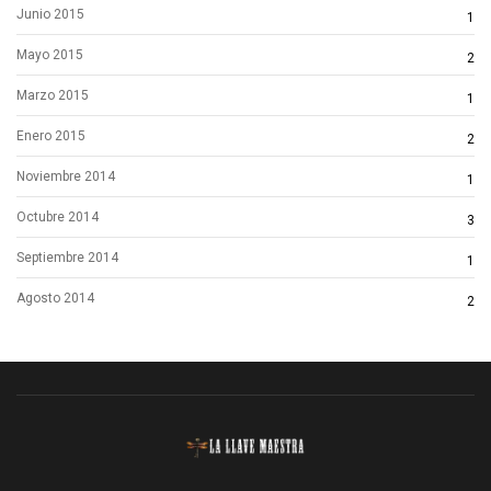
Junio 2015
1
Mayo 2015
2
Marzo 2015
1
Enero 2015
2
Noviembre 2014
1
Octubre 2014
3
Septiembre 2014
1
Agosto 2014
2