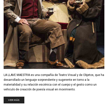
LA LLAVE MAESTRA es una compañía de Teatro Visual y de Objetos, que ha
desarrollado un lenguaje sorprendente y sugerente en torno a la
materialidad y su relación escénica con el cuerpo y el gesto como un
vehiculo de creación de poesía visual en movimiento.
VER MÁS