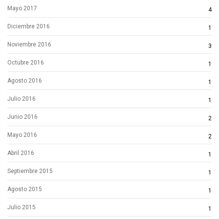
Mayo 2017
4
Diciembre 2016
1
Noviembre 2016
3
Octubre 2016
1
Agosto 2016
1
Julio 2016
1
Junio 2016
2
Mayo 2016
2
Abril 2016
1
Septiembre 2015
1
Agosto 2015
1
Julio 2015
1