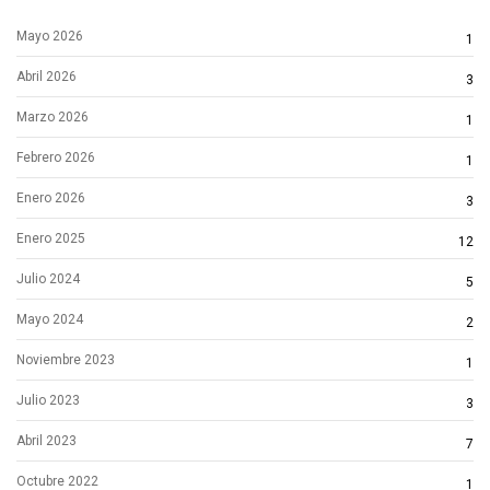
Mayo 2026
1
Abril 2026
3
Marzo 2026
1
Febrero 2026
1
Enero 2026
3
Enero 2025
12
Julio 2024
5
Mayo 2024
2
Noviembre 2023
1
Julio 2023
3
Abril 2023
7
Octubre 2022
1