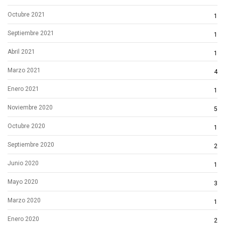
Octubre 2021
1
Septiembre 2021
1
Abril 2021
1
Marzo 2021
4
Enero 2021
1
Noviembre 2020
5
Octubre 2020
1
Septiembre 2020
2
Junio 2020
1
Mayo 2020
3
Marzo 2020
1
Enero 2020
2