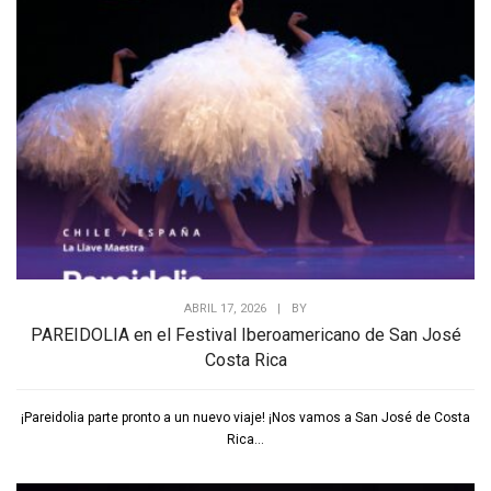
ABRIL 17, 2026
|
BY
PAREIDOLIA en el Festival Iberoamericano de San José
Costa Rica
¡Pareidolia parte pronto a un nuevo viaje! ¡Nos vamos a San José de Costa
Rica...