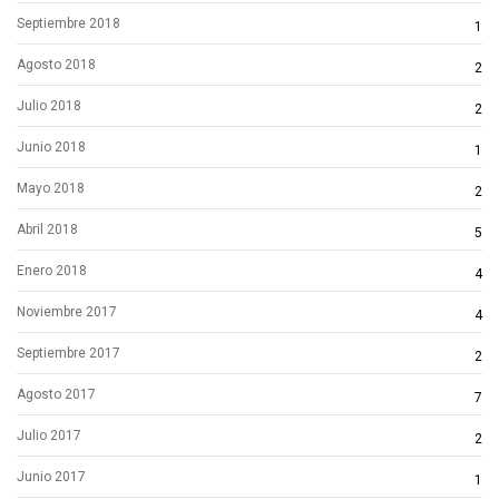
Septiembre 2018
1
Agosto 2018
2
Julio 2018
2
Junio 2018
1
Mayo 2018
2
Abril 2018
5
Enero 2018
4
Noviembre 2017
4
Septiembre 2017
2
Agosto 2017
7
Julio 2017
2
Junio 2017
1