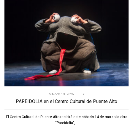
MARZO 13, 2026
|
BY
PAREIDOLIA en el Centro Cultural de Puente Alto
El Centro Cultural de Puente Alto recibirá este sábado 14 de marzo la obra
“Pareidolia”,...