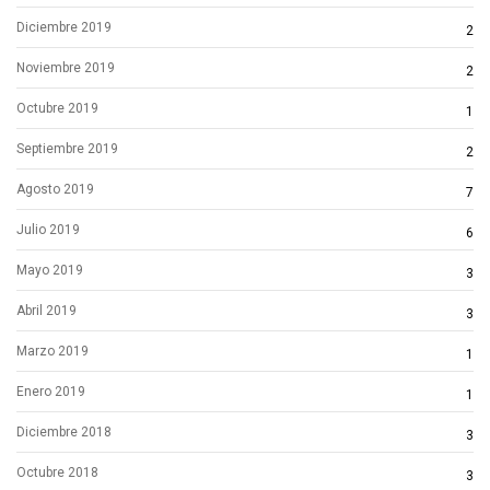
Diciembre 2019
2
Noviembre 2019
2
Octubre 2019
1
Septiembre 2019
2
Agosto 2019
7
Julio 2019
6
Mayo 2019
3
Abril 2019
3
Marzo 2019
1
Enero 2019
1
Diciembre 2018
3
Octubre 2018
3