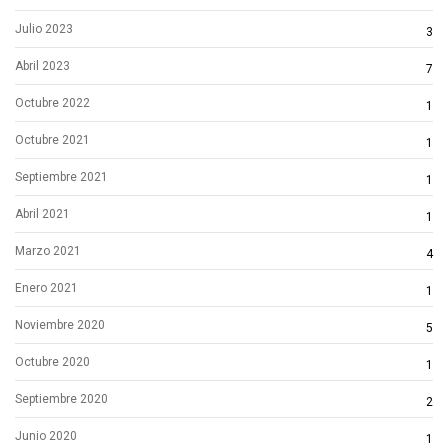
Julio 2023
3
Abril 2023
7
Octubre 2022
1
Octubre 2021
1
Septiembre 2021
1
Abril 2021
1
Marzo 2021
4
Enero 2021
1
Noviembre 2020
5
Octubre 2020
1
Septiembre 2020
2
Junio 2020
1