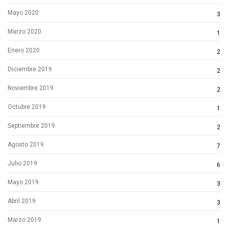
Mayo 2020
3
Marzo 2020
1
Enero 2020
2
Diciembre 2019
2
Noviembre 2019
2
Octubre 2019
1
Septiembre 2019
2
Agosto 2019
7
Julio 2019
6
Mayo 2019
3
Abril 2019
3
Marzo 2019
1