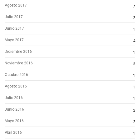
Agosto 2017
7
Julio 2017
2
Junio 2017
1
Mayo 2017
4
Diciembre 2016
1
Noviembre 2016
3
Octubre 2016
1
Agosto 2016
1
Julio 2016
1
Junio 2016
2
Mayo 2016
2
Abril 2016
1