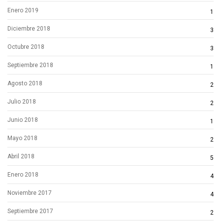
Enero 2019
1
Diciembre 2018
3
Octubre 2018
3
Septiembre 2018
1
Agosto 2018
2
Julio 2018
2
Junio 2018
1
Mayo 2018
2
Abril 2018
5
Enero 2018
4
Noviembre 2017
4
Septiembre 2017
2