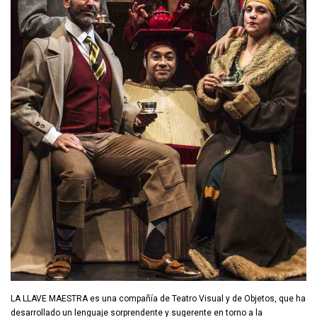
LA LLAVE MAESTRA es una compañía de Teatro Visual y de Objetos, que ha
desarrollado un lenguaje sorprendente y sugerente en torno a la