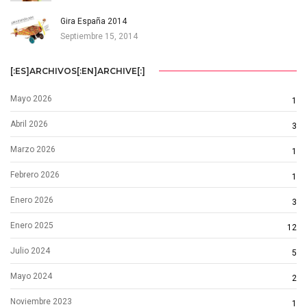
Gira España 2014
Septiembre 15, 2014
[:ES]ARCHIVOS[:EN]ARCHIVE[:]
Mayo 2026
1
Abril 2026
3
Marzo 2026
1
Febrero 2026
1
Enero 2026
3
Enero 2025
12
Julio 2024
5
Mayo 2024
2
Noviembre 2023
1