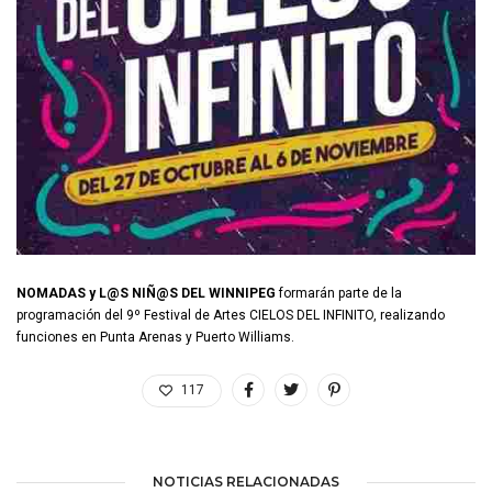
NOMADAS y L@S NIÑ@S DEL WINNIPEG
formarán parte de la
programación del 9º Festival de Artes CIELOS DEL INFINITO, realizando
funciones en Punta Arenas y Puerto Williams.
117
NOTICIAS RELACIONADAS