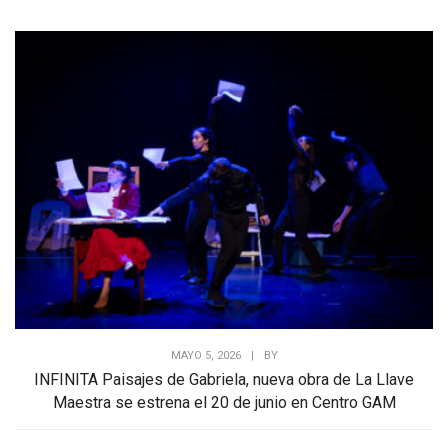
MAYO 5, 2026
|
BY
INFINITA Paisajes de Gabriela, nueva obra de La Llave
Maestra se estrena el 20 de junio en Centro GAM