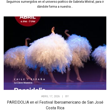
Seguimos sumergidos en el universo poético de Gabriela MIstral, para ir
dándole forma a nuestra...
ABRIL 17, 2026
|
BY
PAREIDOLIA en el Festival Iberoamericano de San José
Costa Rica