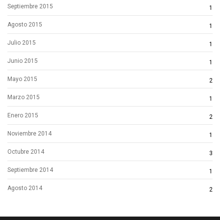
Septiembre 2015
1
Agosto 2015
1
Julio 2015
1
Junio 2015
1
Mayo 2015
2
Marzo 2015
1
Enero 2015
2
Noviembre 2014
1
Octubre 2014
3
Septiembre 2014
1
Agosto 2014
2