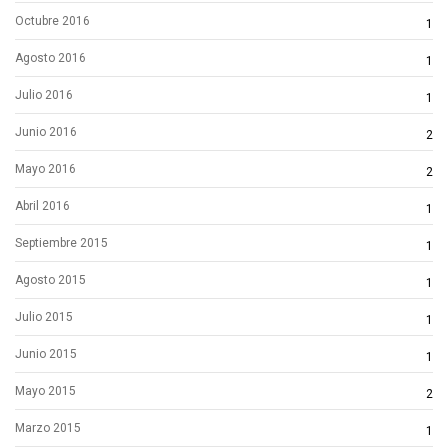
Octubre 2016
1
Agosto 2016
1
Julio 2016
1
Junio 2016
2
Mayo 2016
2
Abril 2016
1
Septiembre 2015
1
Agosto 2015
1
Julio 2015
1
Junio 2015
1
Mayo 2015
2
Marzo 2015
1