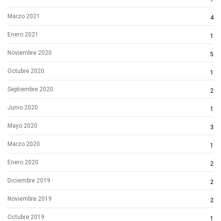
Marzo 2021
4
Enero 2021
1
Noviembre 2020
5
Octubre 2020
1
Septiembre 2020
2
Junio 2020
1
Mayo 2020
3
Marzo 2020
1
Enero 2020
2
Diciembre 2019
2
Noviembre 2019
2
Octubre 2019
1