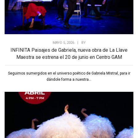
MAYO 5, 2026
|
BY
INFINITA Paisajes de Gabriela, nueva obra de La Llave
Maestra se estrena el 20 de junio en Centro GAM
Seguimos sumergidos en el universo poético de Gabriela MIstral, para ir
dándole forma a nuestra...