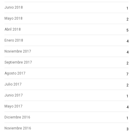
Junio 2018
1
Mayo 2018
2
Abril 2018
5
Enero 2018
4
Noviembre 2017
4
Septiembre 2017
2
Agosto 2017
7
Julio 2017
2
Junio 2017
1
Mayo 2017
4
Diciembre 2016
1
Noviembre 2016
3