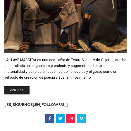
LA LLAVE MAESTRA es una compañía de Teatro Visual y de Objetos, que ha
desarrollado un lenguaje sorprendente y sugerente en torno a la
materialidad y su relación escénica con el cuerpo y el gesto como un
vehiculo de creación de poesía visual en movimiento.
VER MÁS
[:ES]SÍGUENOS[:EN]FOLLOW US[:]