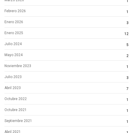
1
Febrero 2026
1
Enero 2026
3
Enero 2025
12
Julio 2024
5
Mayo 2024
2
Noviembre 2023
1
Julio 2023
3
Abril 2023
7
Octubre 2022
1
Octubre 2021
1
Septiembre 2021
1
Abril 2021
1