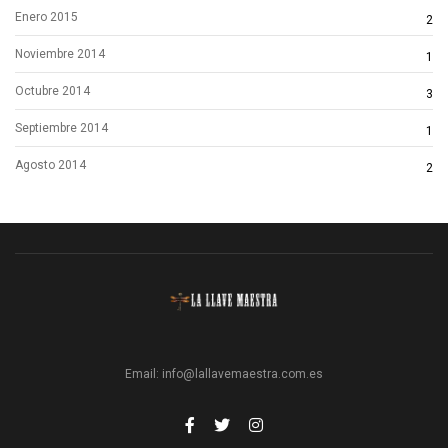
Enero 2015
2
Noviembre 2014
1
Octubre 2014
3
Septiembre 2014
1
Agosto 2014
2
Email:
info@lallavemaestra.com.es