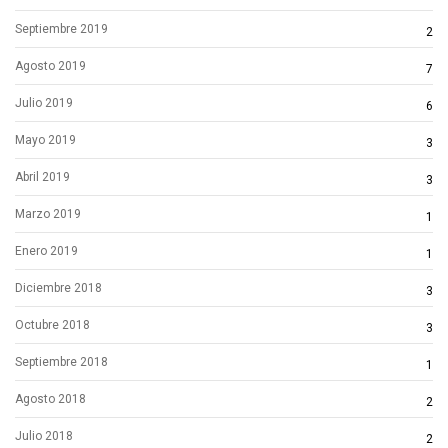
Septiembre 2019
2
Agosto 2019
7
Julio 2019
6
Mayo 2019
3
Abril 2019
3
Marzo 2019
1
Enero 2019
1
Diciembre 2018
3
Octubre 2018
3
Septiembre 2018
1
Agosto 2018
2
Julio 2018
2