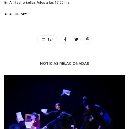
En Anfiteatro Bellas Artes a las 17:00 hrs
A LA GORRA!!!!!!
124
NOTICIAS RELACIONADAS