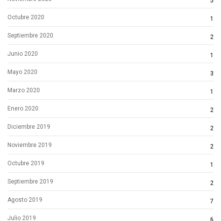
5
Octubre 2020
1
Septiembre 2020
2
Junio 2020
1
Mayo 2020
3
Marzo 2020
1
Enero 2020
2
Diciembre 2019
2
Noviembre 2019
2
Octubre 2019
1
Septiembre 2019
2
Agosto 2019
7
Julio 2019
6