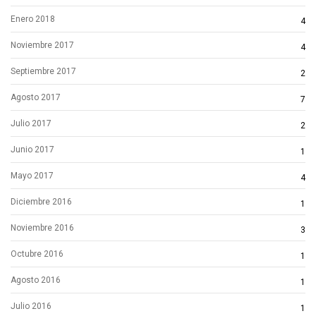
Enero 2018
4
Noviembre 2017
4
Septiembre 2017
2
Agosto 2017
7
Julio 2017
2
Junio 2017
1
Mayo 2017
4
Diciembre 2016
1
Noviembre 2016
3
Octubre 2016
1
Agosto 2016
1
Julio 2016
1