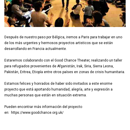
Después de nuestro paso por Bélgica, iremos a Paris para trabajar en uno
de los más urgentes y hermosos proyectos artisticos que se están
desarrollando en Francia actualmente.
Estaremos colaborando con el Good Chance Theater, realizando un taller
para refugiados provenientes de Afganistán, Irak, Siria, Sierra Leona,
Pakistán, Eritrea, Etiopía entre otros países en zonas de crisis humanitaria.
Estamos felices y honrados de haber sido invitados a este enorme
proyecto que está aportando humanidad, alegría, arte y expresión a
muchas personas que están en situación extrema.
Pueden encontrar más información del proyecto
en: https://www.goodchance.org.uk/