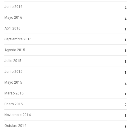
Junio 2016
2
Mayo 2016
2
Abril 2016
1
Septiembre 2015
1
Agosto 2015
1
Julio 2015
1
Junio 2015
1
Mayo 2015
2
Marzo 2015
1
Enero 2015
2
Noviembre 2014
1
Octubre 2014
3