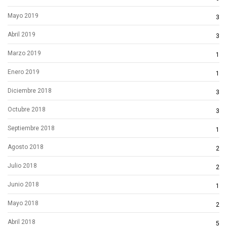
Mayo 2019
3
Abril 2019
3
Marzo 2019
1
Enero 2019
1
Diciembre 2018
3
Octubre 2018
3
Septiembre 2018
1
Agosto 2018
2
Julio 2018
2
Junio 2018
1
Mayo 2018
2
Abril 2018
5