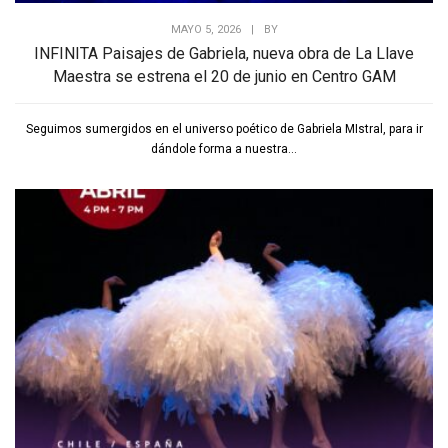
MAYO 5, 2026
|
BY
INFINITA Paisajes de Gabriela, nueva obra de La Llave
Maestra se estrena el 20 de junio en Centro GAM
Seguimos sumergidos en el universo poético de Gabriela MIstral, para ir
dándole forma a nuestra...