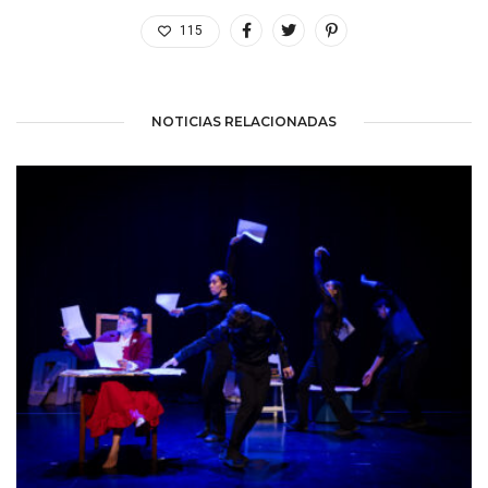
115
NOTICIAS RELACIONADAS