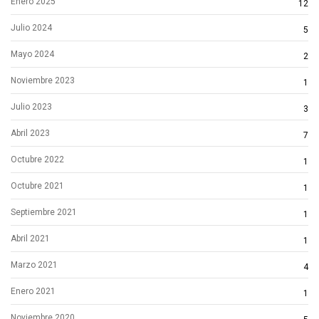
Enero 2025
12
Julio 2024
5
Mayo 2024
2
Noviembre 2023
1
Julio 2023
3
Abril 2023
7
Octubre 2022
1
Octubre 2021
1
Septiembre 2021
1
Abril 2021
1
Marzo 2021
4
Enero 2021
1
Noviembre 2020