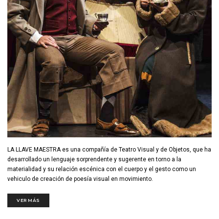
LA LLAVE MAESTRA es una compañía de Teatro Visual y de Objetos, que ha
desarrollado un lenguaje sorprendente y sugerente en torno a la
materialidad y su relación escénica con el cuerpo y el gesto como un
vehiculo de creación de poesía visual en movimiento.
VER MÁS