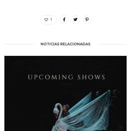
1
NOTICIAS RELACIONADAS