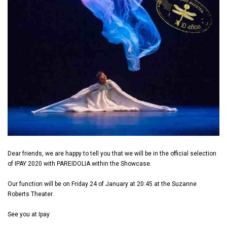
Dear friends, we are happy to tell you that we will be in the official selection
of IPAY 2020 with PAREIDOLIA within the Showcase.
Our function will be on Friday 24 of January at 20:45 at the Suzanne
Roberts Theater.
See you at Ipay