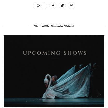
1
NOTICIAS RELACIONADAS