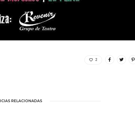
2
ICIAS RELACIONADAS