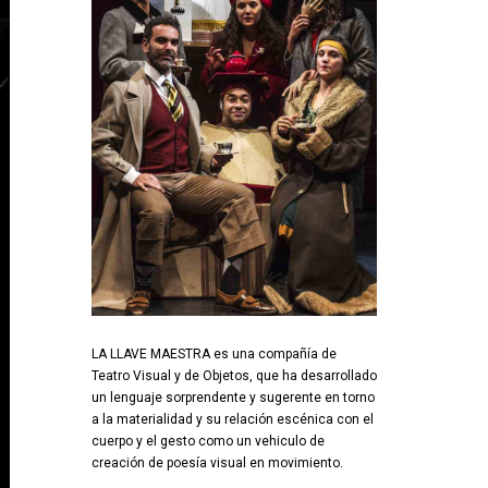
LA LLAVE MAESTRA es una compañía de
Teatro Visual y de Objetos, que ha desarrollado
un lenguaje sorprendente y sugerente en torno
a la materialidad y su relación escénica con el
cuerpo y el gesto como un vehiculo de
creación de poesía visual en movimiento.