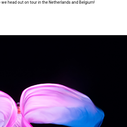
e we head out on tour in the Netherlands and Belgium!