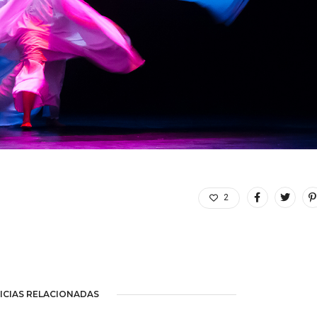
2
ICIAS RELACIONADAS