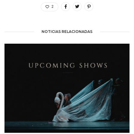
2
NOTICIAS RELACIONADAS