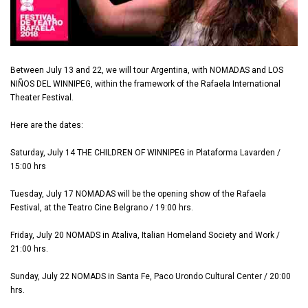
Between July 13 and 22, we will tour Argentina, with NOMADAS and LOS
NIÑOS DEL WINNIPEG, within the framework of the Rafaela International
Theater Festival.
Here are the dates:
Saturday, July 14 THE CHILDREN OF WINNIPEG in Plataforma Lavarden /
15:00 hrs
Tuesday, July 17 NOMADAS will be the opening show of the Rafaela
Festival, at the Teatro Cine Belgrano / 19:00 hrs.
Friday, July 20 NOMADS in Ataliva, Italian Homeland Society and Work /
21:00 hrs.
Sunday, July 22 NOMADS in Santa Fe, Paco Urondo Cultural Center / 20:00
hrs.